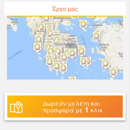
Έργα μας
Δωρεάν μελέτη και
1
προσφορά με
κλικ