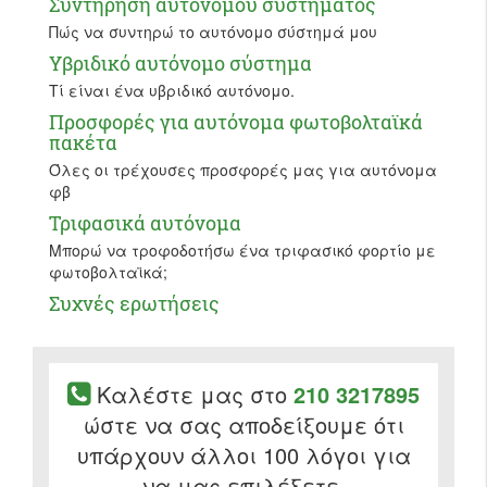
Συντήρηση αυτόνομου συστήματος
Πώς να συντηρώ το αυτόνομο σύστημά μου
Υβριδικό αυτόνομο σύστημα
Τί είναι ένα υβριδικό αυτόνομο.
Προσφορές για αυτόνομα φωτοβολταϊκά
πακέτα
Όλες οι τρέχουσες προσφορές μας για αυτόνομα
φβ
Τριφασικά αυτόνομα
Μπορώ να τροφοδοτήσω ένα τριφασικό φορτίο με
φωτοβολταϊκά;
Συχνές ερωτήσεις
Καλέστε μας στο
210 3217895
ώστε να σας αποδείξουμε ότι
υπάρχουν άλλοι 100 λόγοι για
να μας επιλέξετε.