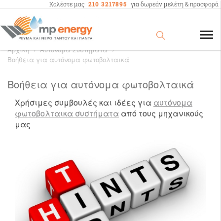
Καλέστε μας
210 3217895
για δωρεάν μελέτη & προσφορά
Αρχική
›
Αυτόνομα Συστήματα
›
Βοήθεια για αυτόνομα φωτοβολταικά
Βοήθεια για αυτόνομα φωτοβολταικά
Χρήσιμες συμβουλές και ιδέες για
αυτόνομα
φωτοβολταικα συστήματα
από τους μηχανικούς
μας