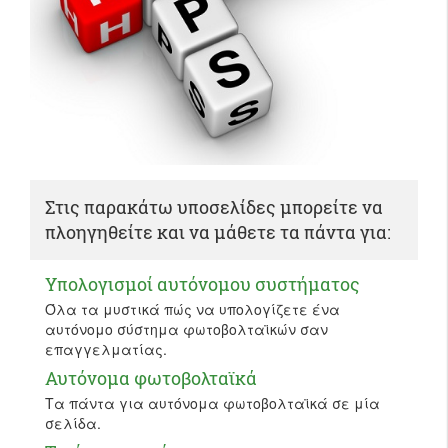
Στις παρακάτω υποσελίδες μπορείτε να
πλοηγηθείτε και να μάθετε τα πάντα για:
Υπολογισμοί αυτόνομου συστήματος
Όλα τα μυστικά πώς να υπολογίζετε ένα
αυτόνομο σύστημα φωτοβολταϊκών σαν
επαγγελματίας.
Αυτόνομα φωτοβολταϊκά
Τα πάντα για αυτόνομα φωτοβολταϊκά σε μία
σελίδα.