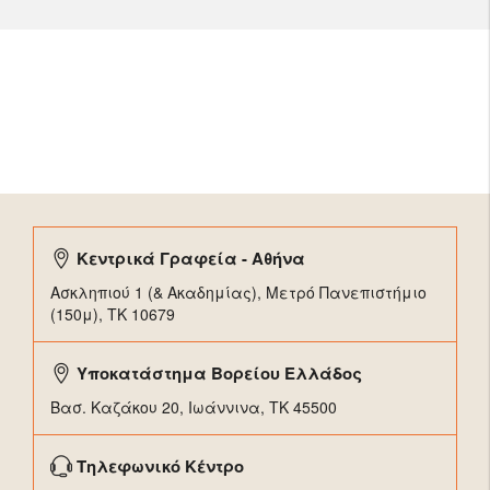
Κεντρικά Γραφεία - Αθήνα
Ασκληπιού 1 (& Ακαδημίας), Μετρό Πανεπιστήμιο
(150μ), TK 10679
Υποκατάστημα Βορείου Ελλάδος
Βασ. Καζάκου 20, Ιωάννινα, ΤΚ 45500
Τηλεφωνικό Κέντρο