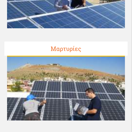
Μαρτυρίες