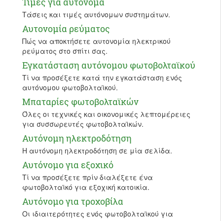
Τιμές για αυτόνομα
Τάσεις και τιμές αυτόνομων συστημάτων.
Αυτονομία ρεύματος
Πώς να αποκτήσετε αυτονομία ηλεκτρικού
ρεύματος στο σπίτι σας.
Εγκατάσταση αυτόνομου φωτοβολταϊκού
Τί να προσέξετε κατά την εγκατάσταση ενός
αυτόνομου φωτοβολταϊκού.
Μπαταρίες φωτοβολταϊκών
Όλες οι τεχνικές και οικονομικές λεπτομέρειες
για συσσωρευτές φωτοβολταϊκών.
Αυτόνομη ηλεκτροδότηση
Η αυτόνομη ηλεκτροδότηση σε μία σελίδα.
Αυτόνομο για εξοχικό
Τί να προσέξετε πρίν διαλέξετε ένα
φωτοβολταϊκό για εξοχική κατοικία.
Αυτόνομο για τροχοβίλα
Οι ιδιαιτερότητες ενός φωτοβολταϊκού για