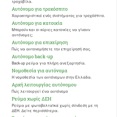
τροχοβίλα.
Αυτόνομο για τροχόσπιτο
Χαρακτηριστικά ενός συστήματος για τροχόσπιτο.
Αυτόνομο για κατοικία
Μπορούν και οι κύριες κατοικίες να γίνουν
αυτόνομες;
Αυτόνομο για επιχείρηση
Πώς να αυτονομήσετε την επιχείρησή σας.
Αυτόνομο back-up
Back-up ρεύμα για πλήρη ανεξαρτησία.
Νομοθεσία για αυτόνομα
Η νομοθεσία των αυτόνομων στην Ελλάδα.
Αρχή λειτουργίας αυτόνομου
Πώς λειτουργεί ένα αυτόνομο
Ρεύμα χωρίς ΔΕΗ
Ρεύμα με φωτοβολταϊκά χωρίς σύνδεση με τη
ΔΕΗ. Δείτε περισσότερα.