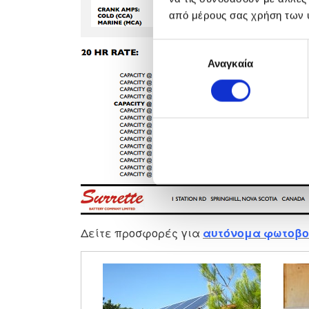
από μέρους σας χρήση των 
Επιλογή
Αναγκαία
συγκατάθεσης
Δείτε προσφορές για
αυτόνομα φωτοβο