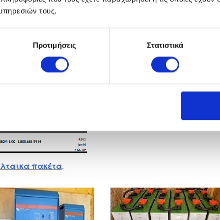
υπηρεσιών τους.
Προτιμήσεις
Στατιστικά
λταικα πακέτα
.