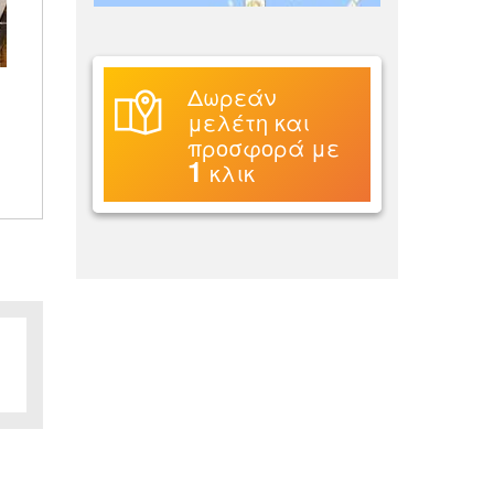
Δωρεάν
μελέτη και
προσφορά με
1
κλικ