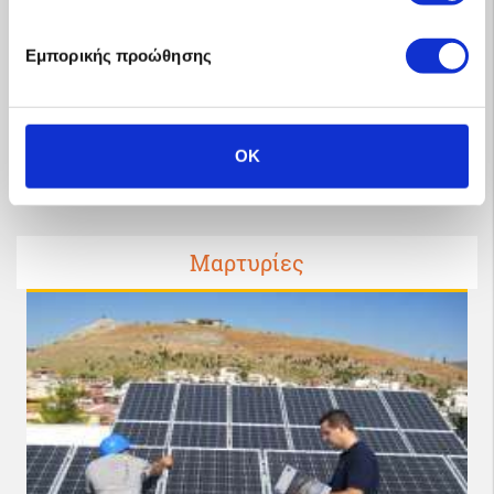
Εμπορικής προώθησης
OK
Μαρτυρίες