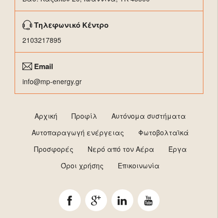
Τηλεφωνικό Κέντρο
2103217895
Email
info@mp-energy.gr
Αρχική
Προφίλ
Αυτόνομα συστήματα
Αυτοπαραγωγή ενέργειας
Φωτοβολταϊκά
Προσφορές
Νερό από τον Αέρα
Έργα
Όροι χρήσης
Επικοινωνία