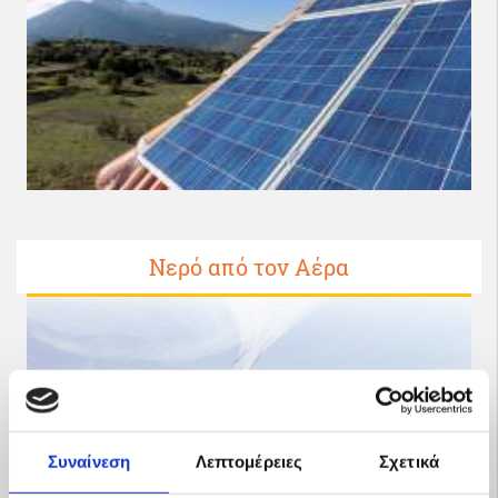
Νερό από τον Αέρα
Συναίνεση
Λεπτομέρειες
Σχετικά