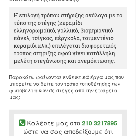
Η επιλογή τρόπου στήριξης ανάλογα με το
τύπο της στέγης (κεραμίδι
ελληνορωμαϊκό, γαλλικό, βιομηχανικό
πάνελ, τσίγκος, πέργκολα, τσιμεντένιο
κεραμίδι κλπ.) επιλέγεται διαφορετικός
τρόπος στήριξης αφού γίνει κατάλληλη
μελέτη στεγάνωσης και ανεμόπτωσης.
Παρακάτω φαίνονται ενδεικτικά έργα μας που
μπορείτε να δείτε τον τρόπο τοποθέτησης των
φωτοβολταϊκών σε στέγες από την εταιρεία
μας:
Καλέστε μας στο
210 3217895
ώστε να σας αποδείξουμε ότι