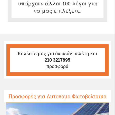
υπάρχουν άλλοι 100 λόγοι για
να μας επιλέξετε.
Καλέστε μας
για δωρεάν μελέτη και
210 3217895
προσφορά
Προσφορές για Αυτονομα Φωτοβολταικα