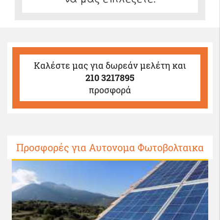
Καλέστε μας
για δωρεάν μελέτη και
210 3217895
προσφορά
Προσφορές για Αυτονομα Φωτοβολταικα