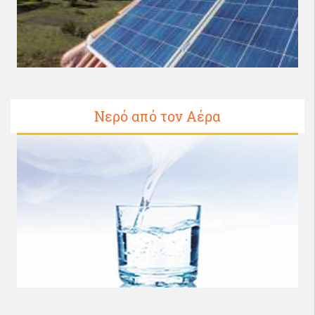
Νερό από τον Αέρα