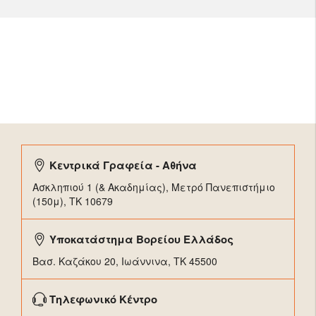
Κεντρικά Γραφεία - Αθήνα
Ασκληπιού 1 (& Ακαδημίας), Μετρό Πανεπιστήμιο
(150μ), TK 10679
Υποκατάστημα Βορείου Ελλάδος
Βασ. Καζάκου 20, Ιωάννινα, ΤΚ 45500
Τηλεφωνικό Κέντρο