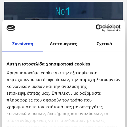
Συναίνεση
Λεπτομέρειες
Σχετικά
Αυτή η ιστοσελίδα χρησιμοποιεί cookies
Χρησιμοποιούμε cookie για την εξατομίκευση
περιεχομένου και διαφημίσεων, την παροχή λειτουργιών
Προφίλ
κοινωνικών μέσων και την ανάλυση της
επισκεψιμότητάς μας. Επιπλέον, μοιραζόμαστε
πληροφορίες που αφορούν τον τρόπο που
χρησιμοποιείτε τον ιστότοπό μας με συνεργάτες
κοινωνικών μέσων, διαφήμισης και αναλύσεων, οι
οποίοι ενδεχομένως να τις συνδυάσουν με άλλες