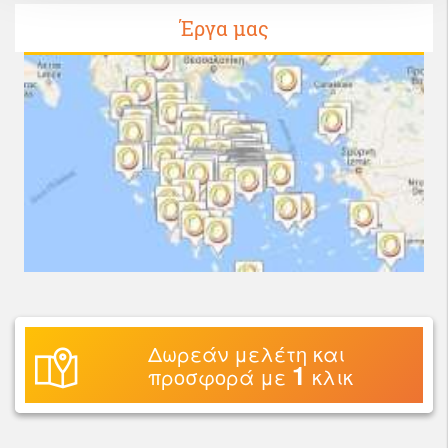
Έργα μας
Δωρεάν μελέτη και
1
προσφορά με
κλικ