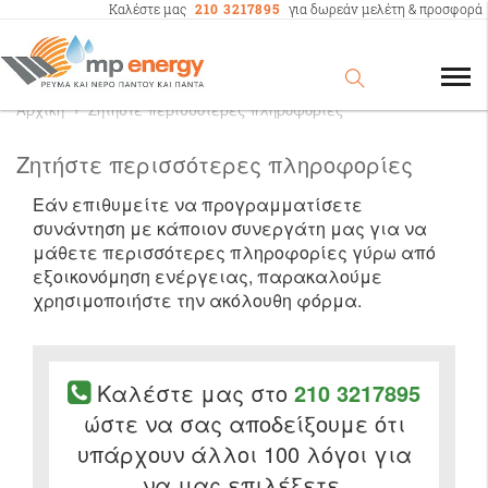
Καλέστε μας
210 3217895
για δωρεάν μελέτη & προσφορά
Αρχική
›
Zητήστε περισσότερες πληροφορίες
Zητήστε περισσότερες πληροφορίες
Εάν επιθυμείτε να προγραμματίσετε
συνάντηση με κάποιον συνεργάτη μας για να
μάθετε περισσότερες πληροφορίες γύρω από
εξοικονόμηση ενέργειας, παρακαλούμε
χρησιμοποιήστε την ακόλουθη φόρμα.
Καλέστε μας στο
210 3217895
ώστε να σας αποδείξουμε ότι
υπάρχουν άλλοι 100 λόγοι για
να μας επιλέξετε.