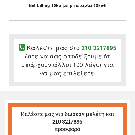
Net Billing 10kw με μπαταρία 10kwh
Καλέστε μας στο
210 3217895
ώστε να σας αποδείξουμε ότι
υπάρχουν άλλοι 100 λόγοι για
να μας επιλέξετε.
Καλέστε μας
για δωρεάν μελέτη και
210 3217895
προσφορά