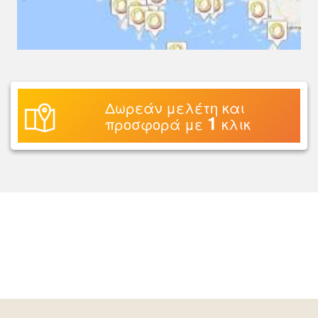
Δωρεάν μελέτη και
1
προσφορά με
κλικ