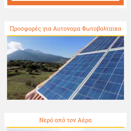
Προσφορές για Αυτονομα Φωτοβολταικα
Νερό από τον Αέρα