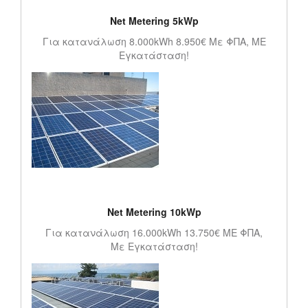
Net Metering 5kWp
Για κατανάλωση 8.000kWh 8.950€ Με ΦΠΑ, ΜΕ
Εγκατάσταση!
Net Metering 10kWp
Για κατανάλωση 16.000kWh 13.750€ ΜΕ ΦΠΑ,
Με Εγκατάσταση!