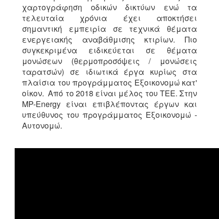
χαρτογράφηση οδικών δικτύων ενώ τα
τελευταία χρόνια έχει αποκτήσει
σημαντική εμπειρία σε τεχνικά θέματα
ενεργειακής αναβάθμισης κτιρίων. Πιο
συγκεκριμένα ειδικεύεται σε θέματα
μονώσεων (θερμοπροσόψεις / μονώσεις
ταρατσών) σε ιδιωτικά έργα κυρίως στα
πλαίσια του προγράμματος Εξοικονομώ κατ'
οίκον. Από το 2018 είναι μέλος του ΤΕΕ. Στην
MP-Energy είναι επιβλέποντας έργων και
υπεύθυνος του προγράμματος Εξοικονομώ -
Αυτονομώ.