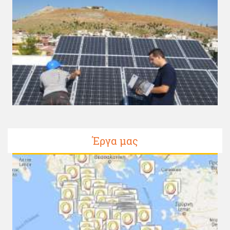
Έργα μας