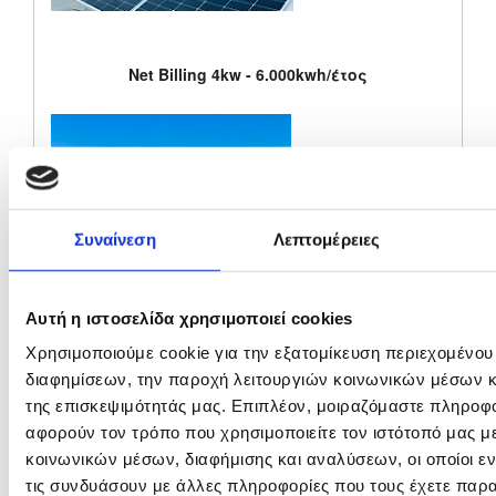
Net Billing 4kw - 6.000kwh/έτος
Συναίνεση
Λεπτομέρειες
Αυτή η ιστοσελίδα χρησιμοποιεί cookies
Net Billing 5kW - 8.000kwh/έτος
Χρησιμοποιούμε cookie για την εξατομίκευση περιεχομένου
διαφημίσεων, την παροχή λειτουργιών κοινωνικών μέσων κ
της επισκεψιμότητάς μας. Επιπλέον, μοιραζόμαστε πληροφ
αφορούν τον τρόπο που χρησιμοποιείτε τον ιστότοπό μας μ
κοινωνικών μέσων, διαφήμισης και αναλύσεων, οι οποίοι 
τις συνδυάσουν με άλλες πληροφορίες που τους έχετε παρα