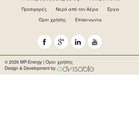
Προσφορές
Νερό από τον Αέρα
Έργα
Όροι χρήσης
Επικοινωνία
© 2026 MP-Energy |
Όροι χρήσης
Design & Development by