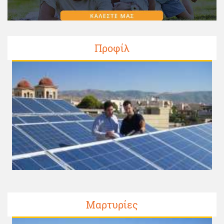
Προφίλ
Μαρτυρίες