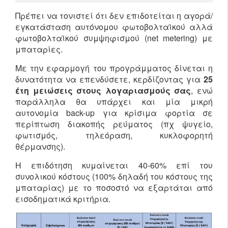
Πρέπει να τονιστεί ότι δεν επιδοτείται η αγορά/
εγκατάσταση αυτόνομου φωτοβολταϊκού αλλά
φωτοβολταϊκού συμψηφισμού (net metering) με
μπαταρίες.
Με την εφαρμογή του προγράμματος δίνεται η
δυνατότητα να επενδύσετε, κερδίζοντας για
25
έτη μειώσεις στους λογαριασμούς σας
, ενώ
παράλληλα θα υπάρχει και μία μικρή
αυτονομία back-up για κρίσιμα φορτία σε
περίπτωση διακοπής ρεύματος (πχ ψυγείο,
φωτισμός, τηλεόραση, κυκλοφορητή
θέρμανσης).
Η επιδότηση κυμαίνεται 40-60% επί του
συνολικού κόστους (100% δηλαδή του κόστους της
μπαταρίας) με το ποσοστό να εξαρτάται από
εισοδηματικά κριτήρια.