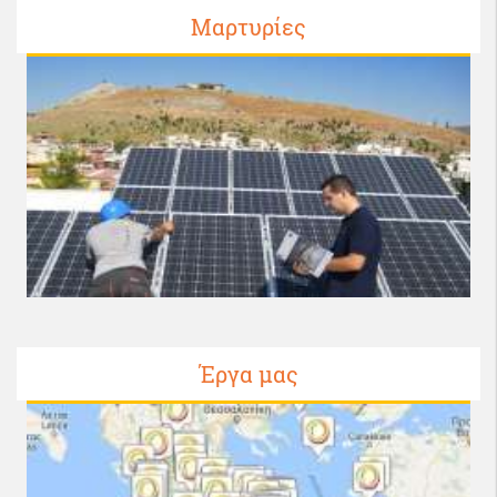
Μαρτυρίες
Έργα μας