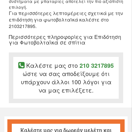
συστήματα με μπαταρίες αποτελεί την πιο αξιόπιστη
επιλογή.
Για περισσότερες λεπτομέρειες σχετικά με την
επιδότηση για φωτοβολταϊκά καλέστε στο
2103217895.
Περισσότερες πληροφορίες για Επιδότηση
για Φωτοβολταϊκά σε σπίτια
Καλέστε μας στο
210 3217895
ώστε να σας αποδείξουμε ότι
υπάρχουν άλλοι 100 λόγοι για
να μας επιλέξετε.
Καλέστε μας
για δωρεάν μελέτη και