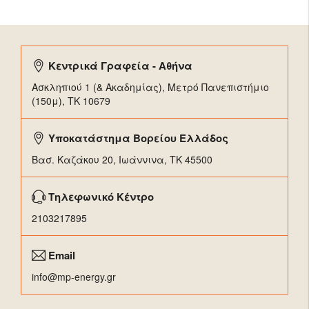
Κεντρικά Γραφεία - Αθήνα
Ασκληπιού 1 (& Ακαδημίας), Μετρό Πανεπιστήμιο
(150μ), TK 10679
Υποκατάστημα Βορείου Ελλάδος
Βασ. Καζάκου 20, Ιωάννινα, ΤΚ 45500
Τηλεφωνικό Κέντρο
2103217895
Email
info@mp-energy.gr