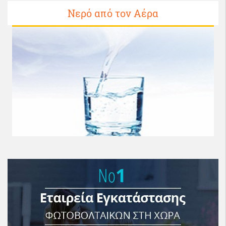
Νερό από τον Αέρα