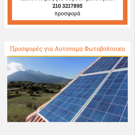
210 3217895
προσφορά
Προσφορές για Αυτονομα Φωτοβολταικα