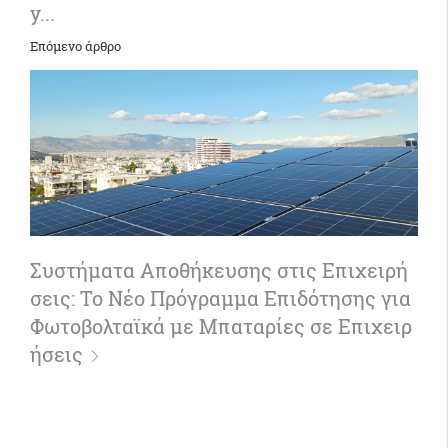
y...
Επόμενο άρθρο
Συστήματα Αποθήκευσης στις Επιχειρή
σεις: Το Νέο Πρόγραμμα Επιδότησης για
Φωτοβολταϊκά με Μπαταρίες σε Επιχειρ
ήσεις