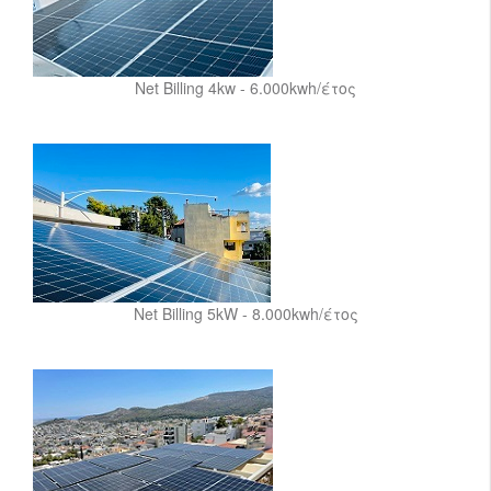
Net Billing 4kw - 6.000kwh/έτος
Net Billing 5kW - 8.000kwh/έτος