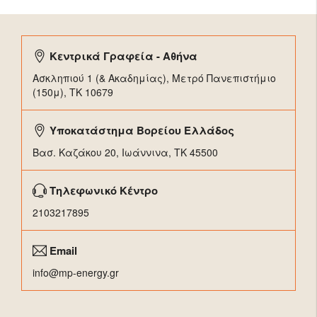
Κεντρικά Γραφεία - Αθήνα
Ασκληπιού 1 (& Ακαδημίας), Μετρό Πανεπιστήμιο
(150μ), TK 10679
Υποκατάστημα Βορείου Ελλάδος
Βασ. Καζάκου 20, Ιωάννινα, ΤΚ 45500
Τηλεφωνικό Κέντρο
2103217895
Email
info@mp-energy.gr