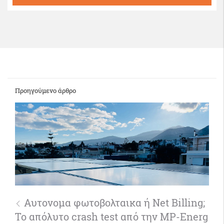
Προηγούμενο άρθρο
Αυτονομα φωτοβολταικα ή Net Billing;
Το απόλυτο crash test από την MP-Energ