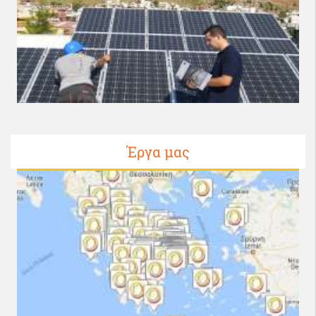
Έργα μας