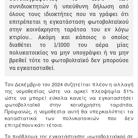
συνιδιοκτητών ή υπεύθυνη δήλωση από
όλους τους ιδιοκτήτες που να γράφει ότι
επιτρέπεται η εγκατάσταση φωτοβολταϊκού
στην κοινόχρηστη ταράτσα του εν λόγω
κτιρίου... Ακόμη και κάποιος ο οποίος
διαθέτει το 1/1000 του αέρα μίας
πολυκατοικίας να μην υπογράψει ή να μην
βρεθεί τότε το φωτοβολταϊκό δεν μπορούσε
να εγκατασταθεί.
Τον Δεκέμβριο του 2024 συζητείται πλέον η αλλαγή
της νομοθεσίας ώστε να αρκεί πλεοψηφία 51%
ώστε να μπορεί εύκολα κανείς να εγκαταστήσει
φωτοβολταϊκό στην κοινόχρηστη ταράτσα.
Προφανώς, η νομοθεσία αυτή θα υπερκαλύπτει τα
καταστατικά των πολυκατοικιών που δεν
επιτρέπουν κάτι τέτοιο.
Το πρόβλημα της εγκατάστασης φωτοβολταϊκού σε