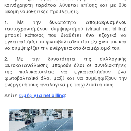
κοινόχρηστη ταράτσα λύνεται επίσης και με δύο
ακόμη νομοθετικές προβλέψεις.
1. Με την δυνατότητα απομακρυσμένου
ταυτοχρονισμένου συμψηφισμού (virtual net billing)
μπορεί κάποιος που διαθέτει ένα εξοχικό να
εγκαταστήσει το φωτοβολταϊκό στο εξοχικό του και
να συμψηφίζει την ενέργεια στο διαμέρισμά του.
2. Με την δυνατότητα της συλλογικής
αυτοκατανάλωσης μπορούν όλοι οι συνιδιοκτήτες
της πολυκατοικίας να εγκαταστήσουν ένα
φωτοβολταϊκό όλοι μαζί και να συμψηφίζουν την
ενέργειά τους αναλογικά με τα χιλιοστά τους.
Δείτε
τιμές για net billing
: