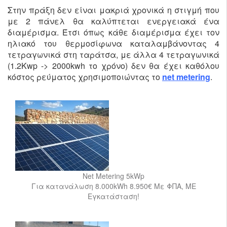
Στην πράξη δεν είναι μακριά χρονικά η στιγμή που
με 2 πάνελ θα καλύπτεται ενεργειακά ένα
διαμέρισμα. Έτσι όπως κάθε διαμέρισμα έχει τον
ηλιακό του θερμοσίφωνα καταλαμβάνοντας 4
τετραγωνικά στη ταράτσα, με άλλα 4 τετραγωνικά
(1.2Kwp -> 2000kwh το χρόνο) δεν θα έχει καθόλου
κόστος ρεύματος χρησιμοποιώντας το
net metering
.
Net Metering 5kWp
Για κατανάλωση 8.000kWh 8.950€ Με ΦΠΑ, ΜΕ
Εγκατάσταση!