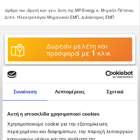
άρθρο του ιδρυτή και γεν. δντη της MP-Energy κ. Μιχαήλ Πέτσιου,
Διπλ. Ηλεκτρολόγου Μηχανικού ΕΜΠ, Διδάκτορος ΕΜΠ
Δωρεάν μελέτη και
1
προσφορά με
κλικ
Συναίνεση
Λεπτομέρειες
Σχετικά
Αυτή η ιστοσελίδα χρησιμοποιεί cookies
Χρησιμοποιούμε cookie για την εξατομίκευση
περιεχομένου και διαφημίσεων, την παροχή λειτουργιών
κοινωνικών μέσων και την ανάλυση της