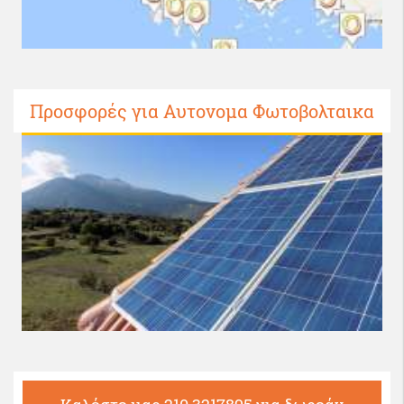
Προσφορές για Αυτονομα Φωτοβολταικα