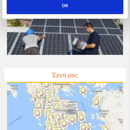
OK
Έργα μας