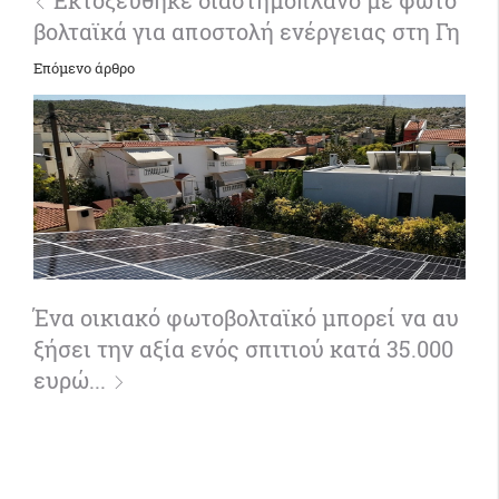
Εκτοξεύθηκε διαστημοπλάνο με φωτο
βολταϊκά για αποστολή ενέργειας στη Γη
Επόμενο άρθρο
Ένα οικιακό φωτοβολταϊκό μπορεί να αυ
ξήσει την αξία ενός σπιτιού κατά 35.000
ευρώ...