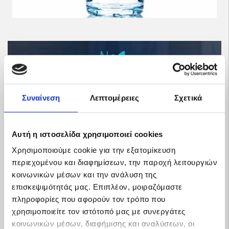
Συναίνεση
Λεπτομέρειες
Σχετικά
Αυτή η ιστοσελίδα χρησιμοποιεί cookies
Χρησιμοποιούμε cookie για την εξατομίκευση
περιεχομένου και διαφημίσεων, την παροχή λειτουργιών
κοινωνικών μέσων και την ανάλυση της
επισκεψιμότητάς μας. Επιπλέον, μοιραζόμαστε
Προφίλ
πληροφορίες που αφορούν τον τρόπο που
χρησιμοποιείτε τον ιστότοπό μας με συνεργάτες
κοινωνικών μέσων, διαφήμισης και αναλύσεων, οι