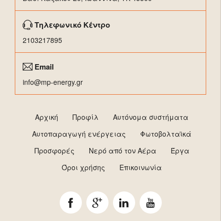
Τηλεφωνικό Κέντρο
2103217895
Email
info@mp-energy.gr
Αρχική
Προφίλ
Αυτόνομα συστήματα
Αυτοπαραγωγή ενέργειας
Φωτοβολταϊκά
Προσφορές
Νερό από τον Αέρα
Έργα
Όροι χρήσης
Επικοινωνία