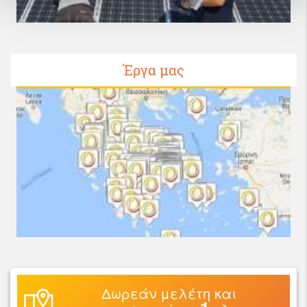
Έργα μας
Δωρεάν μελέτη και