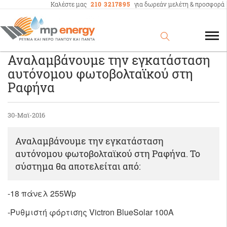
Καλέστε μας
210 3217895
για δωρεάν μελέτη & προσφορά
Αναλαμβάνουμε την εγκατάσταση
αυτόνομου φωτοβολταϊκού στη
Ραφήνα
30-Μαϊ-2016
Αναλαμβάνουμε την εγκατάσταση
αυτόνομου φωτοβολταϊκού στη Ραφήνα. Το
σύστημα θα αποτελείται από:
-18 πάνελ 255Wp
-Ρυθμιστή φόρτισης Victron BlueSolar 100A