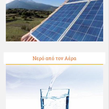
Νερό από τον Αέρα