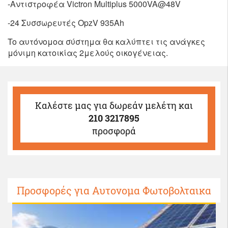
-Αντιστροφέα Victron Multiplus 5000VA@48V
-24 Συσσωρευτές OpzV 935Ah
To αυτόνομοα σύστημα θα καλύπτει τις ανάγκες
μόνιμη κατοικίας 2μελούς οικογένειας.
Καλέστε μας
για δωρεάν μελέτη και
210 3217895
προσφορά
Προσφορές για Αυτονομα Φωτοβολταικα