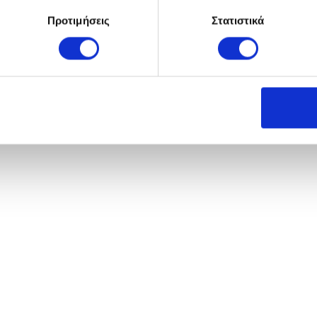
Προτιμήσεις
Στατιστικά