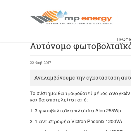
ΠΡΟΦΙ
Αυτόνομο φωτοβολταϊκό
22-Φεβ-2017
Αναλαμβάνουμε την εγκατάσταση αυτό
Το σύστημα θα τροφοδοτεί μέρος αναγκών 
και θα αποτελείται από:
1. 3 φωτοβολταϊκά πλαίσια Aleo 255Wp
2. 1 αντιστροφέα Victron Phoenix 1200VA