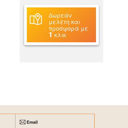
Δωρεάν
μελέτη και
προσφορά με
1
κλικ
Email