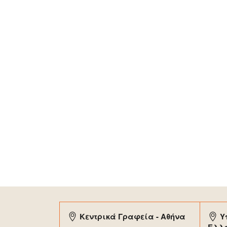
Κεντρικά Γραφεία - Αθήνα
Υ
Ελλ