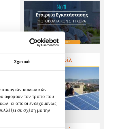
Προφίλ
Σχετικά
λειτουργιών κοινωνικών
ου αφορούν τον τρόπο που
εων, οι οποίοι ενδεχομένως
υλλέξει σε σχέση με την