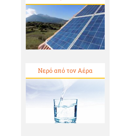
Νερό από τον Αέρα