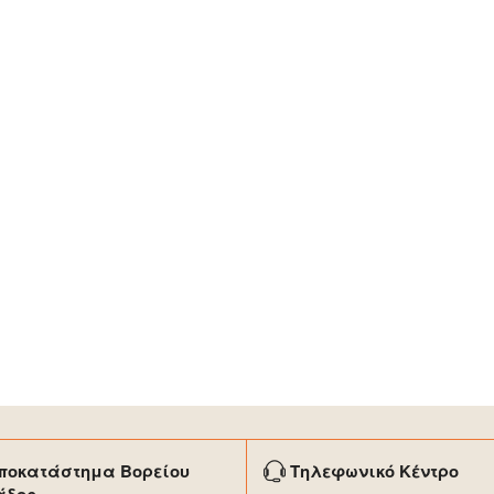
ποκατάστημα Βορείου
Τηλεφωνικό Κέντρο
άδος