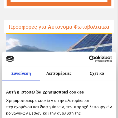
Προσφορές για Αυτονομα Φωτοβολταικα
Συναίνεση
Λεπτομέρειες
Σχετικά
Αυτή η ιστοσελίδα χρησιμοποιεί cookies
Χρησιμοποιούμε cookie για την εξατομίκευση
περιεχομένου και διαφημίσεων, την παροχή λειτουργιών
Νερό από τον Αέρα
κοινωνικών μέσων και την ανάλυση της