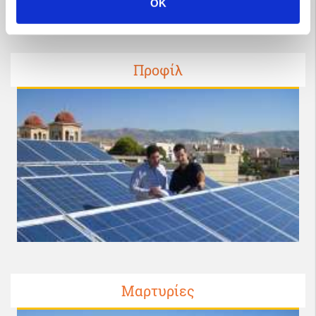
OK
Προφίλ
Μαρτυρίες