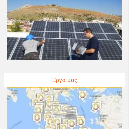
Έργα μας