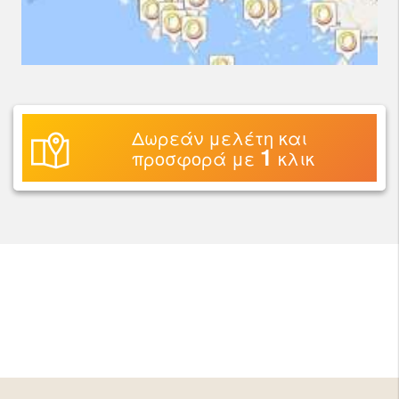
Δωρεάν μελέτη και
1
προσφορά με
κλικ