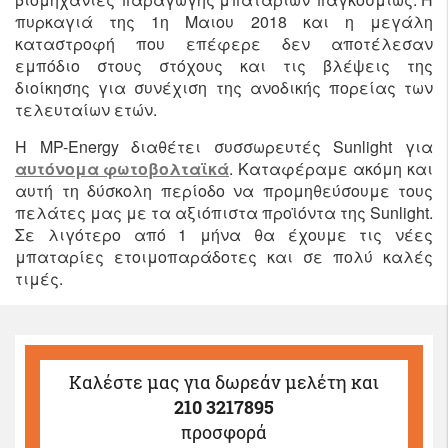
πυρκαγιά της 1η Μαιου 2018 και η μεγάλη
καταστροφή που επέφερε δεν αποτέλεσαν
εμπόδιο στους στόχους και τις βλέψεις της
διοίκησης για συνέχιση της ανοδικής πορείας των
τελευταίων ετών.
Η MP-Energy διαθέτει συσσωρευτές Sunlight για
αυτόνομα φωτοβολταϊκά
. Καταφέραμε ακόμη και
αυτή τη δύσκολη περίοδο να προμηθεύσουμε τους
πελάτες μας με τα αξιόπιστα προϊόντα της Sunlight.
Σε λιγότερο από 1 μήνα θα έχουμε τις νέες
μπαταρίες ετοιμοπαράδοτες και σε πολύ καλές
τιμές.
Καλέστε μας
για δωρεάν μελέτη και
210 3217895
προσφορά