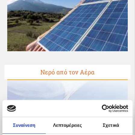
Νερό από τον Αέρα
Συναίνεση
Λεπτομέρειες
Σχετικά