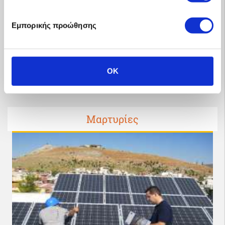
Εμπορικής προώθησης
OK
Μαρτυρίες