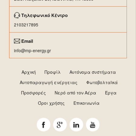
Τηλεφωνικό Κέντρο
2103217895
Email
info@mp-energy.gr
Αρχική
Προφίλ
Αυτόνομα συστήματα
Αυτοπαραγωγή ενέργειας
Φωτοβολταϊκά
Προσφορές
Νερό από τον Αέρα
Έργα
Όροι χρήσης
Επικοινωνία