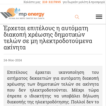
Καλέστε μας
210 3217895
για δωρεάν μελέτη & προσφορά
Έρχεται επιτέλους η αυτόματη
διακοπή χρέωσης δημοτικών
τελών σε μη ηλεκτροδοτούμενα
ακίνητα
24-Νοε-2024
Επιτέλους έρχεται ικανοποίηση του
αιτήματος δεκαετιών για αυτόματη διακοπή
χρέωσης των δημοτικών τελών σε ακίνητα
που δεν ηλεκτροδοτούνται. Μέχρι τώρα
έπρεπε ο ιδιοκτήτης να υποβάλει δήλωση
διακοπής της ηλεκτροδότησης. Πολλοί δεν το