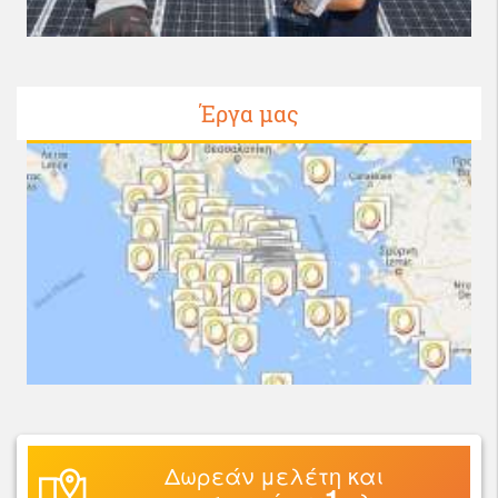
Έργα μας
Δωρεάν μελέτη και