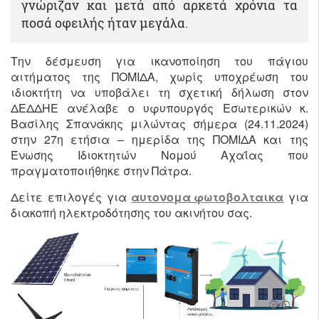
γνώριζαν και μετά από αρκετά χρόνια τα
ποσά οφειλής ήταν μεγάλα.
Την δέσμευση για ικανοποίηση του πάγιου
αιτήματος της ΠΟΜΙΔΑ, χωρίς υποχρέωση του
ιδιοκτήτη να υποβάλει τη σχετική δήλωση στον
ΔΕΔΔΗΕ ανέλαβε ο υφυπουργός Εσωτερικών κ.
Βασίλης Σπανάκης μιλώντας σήμερα (24.11.2024)
στην 27η ετήσια – ημερίδα της ΠΟΜΙΔΑ και της
Ένωσης Ιδιοκτητών Νομού Αχαΐας που
πραγματοποιήθηκε στην Πάτρα.
Δείτε επιλογές για
αυτονομα φωτοβολταικα
για
διακοπή ηλεκτροδότησης του ακινήτου σας.