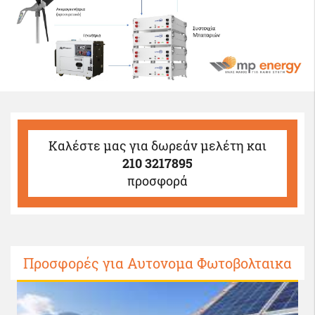
Καλέστε μας
για δωρεάν μελέτη και
210 3217895
προσφορά
Προσφορές για Αυτονομα Φωτοβολταικα