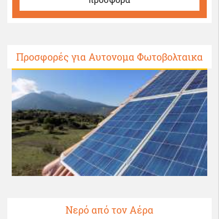
Προσφορές για Αυτονομα Φωτοβολταικα
Νερό από τον Αέρα