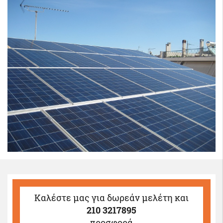
Καλέστε μας
για δωρεάν μελέτη και
210 3217895
προσφορά