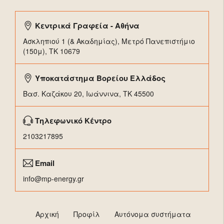
Κεντρικά Γραφεία - Αθήνα
Ασκληπιού 1 (& Ακαδημίας), Μετρό Πανεπιστήμιο
(150μ), TK 10679
Υποκατάστημα Βορείου Ελλάδος
Βασ. Καζάκου 20, Ιωάννινα, ΤΚ 45500
Τηλεφωνικό Κέντρο
2103217895
Email
info@mp-energy.gr
Αρχική
Προφίλ
Αυτόνομα συστήματα