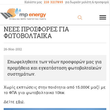
Καλέστε μας
210 3217895
για δωρεάν μελέτη & προσφορά
ΝΕΕΣ ΠΡΟΣΦΟΡΕΣ ΓΙΑ
ΦΩΤΟΒΟΛΤΑΙΚΑ
26-Νοε-2012
Επωφεληθειτε των νέων προσφορών μας για
προμήθεια και εγκατάσταση φωτοβολταϊκών
συστημάτων.
Χωρίς εκπτώσεις στην ποιότητα από 15.000€ μαζί με
το ΦΠΑ για φωτοβολταικο 10kw.
Δείτε
εδώ
.