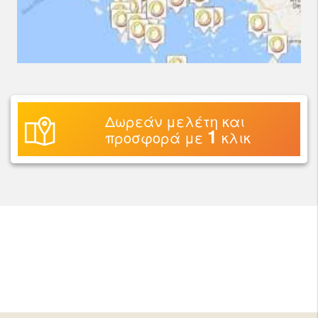
Δωρεάν μελέτη και
1
προσφορά με
κλικ