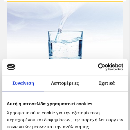
Συναίνεση
Λεπτομέρειες
Σχετικά
Αυτή η ιστοσελίδα χρησιμοποιεί cookies
Χρησιμοποιούμε cookie για την εξατομίκευση
περιεχομένου και διαφημίσεων, την παροχή λειτουργιών
κοινωνικών μέσων και την ανάλυση της