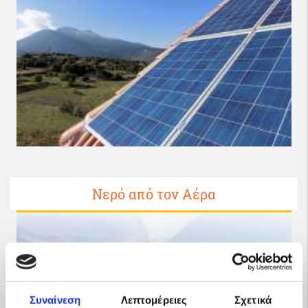
Νερό από τον Αέρα
Συναίνεση
Λεπτομέρειες
Σχετικά