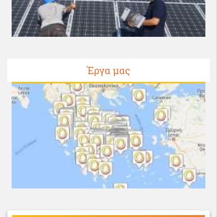
Έργα μας