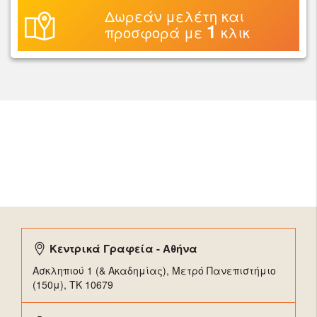
Δωρεάν μελέτη και
1
προσφορά με
κλικ
Κεντρικά Γραφεία - Αθήνα
Ασκληπιού 1 (& Ακαδημίας), Μετρό Πανεπιστήμιο
(150μ), TK 10679