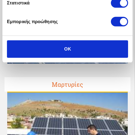
Στατιστικά
Εμπορικής προώθησης
OK
Μαρτυρίες