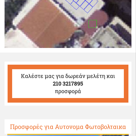
Καλέστε μας
για δωρεάν μελέτη και
210 3217895
προσφορά
Προσφορές για Αυτονομα Φωτοβολταικα