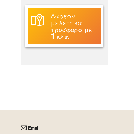
Δωρεάν
μελέτη και
προσφορά με
1
κλικ
Email