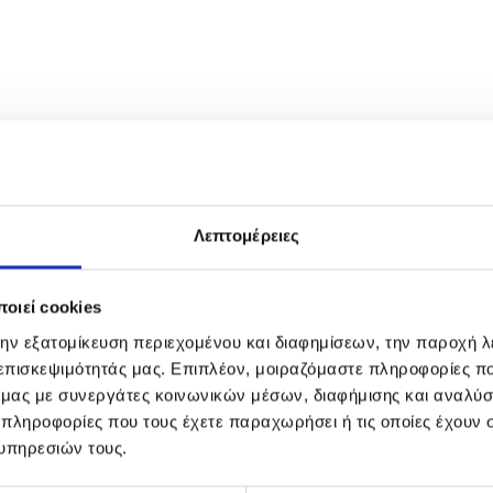
Λεπτομέρειες
οιεί cookies
την εξατομίκευση περιεχομένου και διαφημίσεων, την παροχή 
 επισκεψιμότητάς μας. Επιπλέον, μοιραζόμαστε πληροφορίες π
ό μας με συνεργάτες κοινωνικών μέσων, διαφήμισης και αναλύσ
 πληροφορίες που τους έχετε παραχωρήσει ή τις οποίες έχουν σ
υπηρεσιών τους.