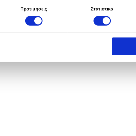
Προτιμήσεις
Στατιστικά