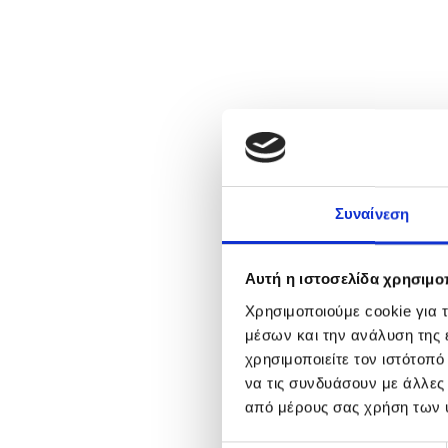
Συναίνεση
Αυτή η ιστοσελίδα χρησιμοπ
Χρησιμοποιούμε cookie για 
μέσων και την ανάλυση της
χρησιμοποιείτε τον ιστότοπ
να τις συνδυάσουν με άλλες
από μέρους σας χρήση των 