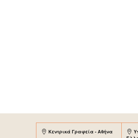
Κεντρικά Γραφεία - Αθήνα
Υ
Ελλ