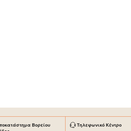
ποκατάστημα Βορείου
Τηλεφωνικό Κέντρο
άδος