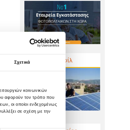
Προφίλ
Σχετικά
λειτουργιών κοινωνικών
ου αφορούν τον τρόπο που
εων, οι οποίοι ενδεχομένως
υλλέξει σε σχέση με την