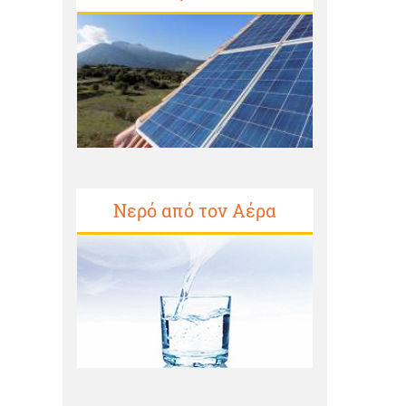
Νερό από τον Αέρα