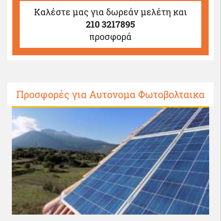
Καλέστε μας
για δωρεάν μελέτη και
210 3217895
προσφορά
Προσφορές για Αυτονομα Φωτοβολταικα