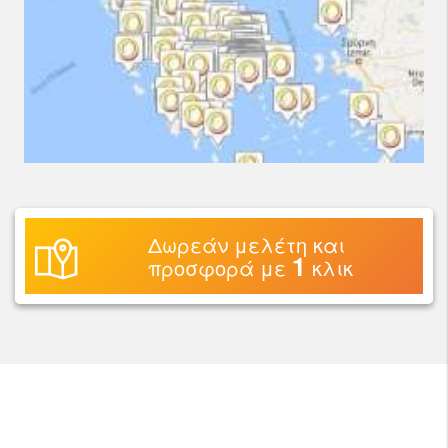
Δωρεάν μελέτη και
1
προσφορά με
κλικ