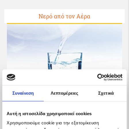
Νερό από τον Αέρα
Συναίνεση
Λεπτομέρειες
Σχετικά
Αυτή η ιστοσελίδα χρησιμοποιεί cookies
Χρησιμοποιούμε cookie για την εξατομίκευση