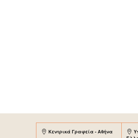
Κεντρικά Γραφεία - Αθήνα
Υ
Ελλ