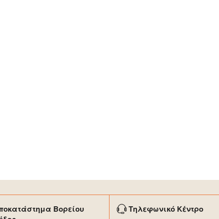
ποκατάστημα Βορείου
Τηλεφωνικό Κέντρο
άδος