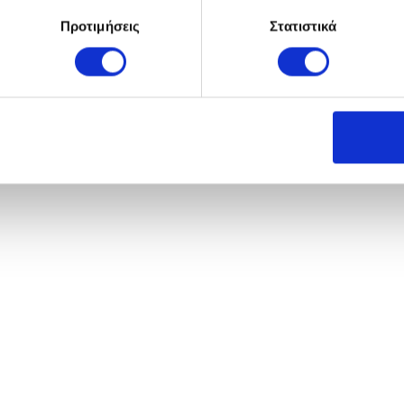
Προτιμήσεις
Στατιστικά