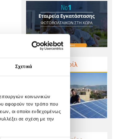
Προφίλ
Σχετικά
λειτουργιών κοινωνικών
ου αφορούν τον τρόπο που
εων, οι οποίοι ενδεχομένως
υλλέξει σε σχέση με την