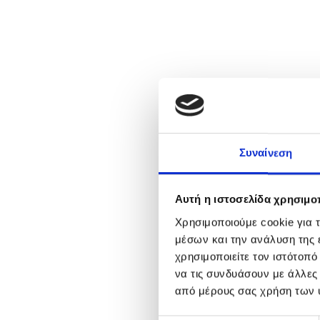
Συναίνεση
Αυτή η ιστοσελίδα χρησιμοπ
Χρησιμοποιούμε cookie για 
μέσων και την ανάλυση της
χρησιμοποιείτε τον ιστότοπ
να τις συνδυάσουν με άλλες
από μέρους σας χρήση των 