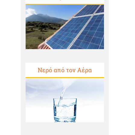
Νερό από τον Αέρα