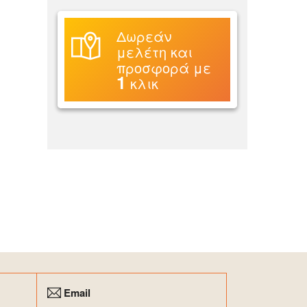
Δωρεάν
μελέτη και
προσφορά με
1
κλικ
Email