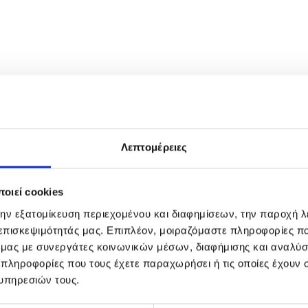
Λεπτομέρειες
οιεί cookies
την εξατομίκευση περιεχομένου και διαφημίσεων, την παροχή 
 επισκεψιμότητάς μας. Επιπλέον, μοιραζόμαστε πληροφορίες π
ό μας με συνεργάτες κοινωνικών μέσων, διαφήμισης και αναλύσ
 πληροφορίες που τους έχετε παραχωρήσει ή τις οποίες έχουν σ
υπηρεσιών τους.