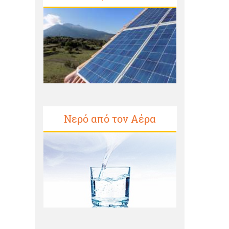
Νερό από τον Αέρα