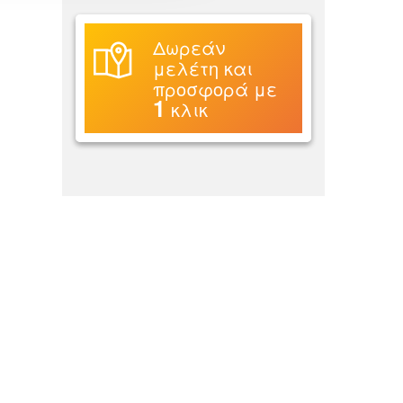
Δωρεάν
μελέτη και
προσφορά με
1
κλικ