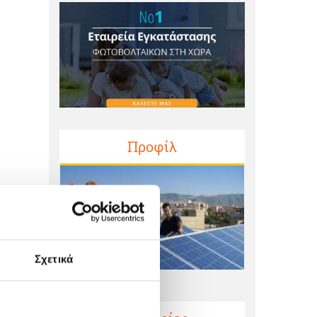
Προφίλ
Σχετικά