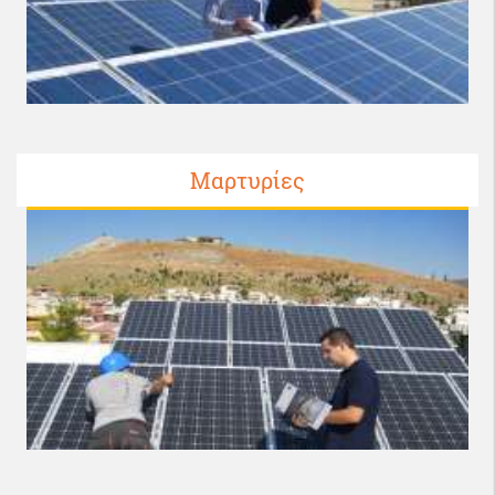
Μαρτυρίες