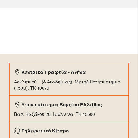
Κεντρικά Γραφεία - Αθήνα
Ασκληπιού 1 (& Ακαδημίας), Μετρό Πανεπιστήμιο
(150μ), TK 10679
Υποκατάστημα Βορείου Ελλάδος
Βασ. Καζάκου 20, Ιωάννινα, ΤΚ 45500
Τηλεφωνικό Κέντρο