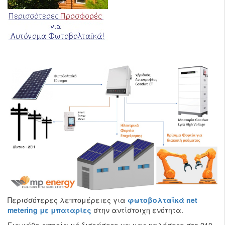
Περισσότερες λεπτομέρειες για
φωτοβολταϊκά net
metering με μπαταρίες
στην αντίστοιχη ενότητα.