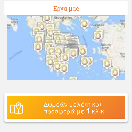
Έργα μας
Δωρεάν μελέτη και
1
προσφορά με
κλικ