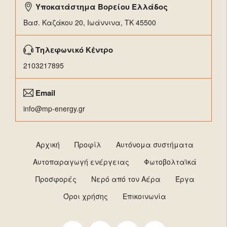
Υποκατάστημα Βορείου Ελλάδος
Βασ. Καζάκου 20, Ιωάννινα, ΤΚ 45500
Τηλεφωνικό Κέντρο
2103217895
Email
info@mp-energy.gr
Αρχική
Προφίλ
Αυτόνομα συστήματα
Αυτοπαραγωγή ενέργειας
Φωτοβολταϊκά
Προσφορές
Νερό από τον Αέρα
Έργα
Όροι χρήσης
Επικοινωνία