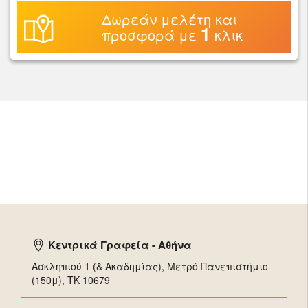
Δωρεάν μελέτη και
1
προσφορά με
κλικ
Κεντρικά Γραφεία - Αθήνα
Ασκληπιού 1 (& Ακαδημίας), Μετρό Πανεπιστήμιο
(150μ), TK 10679