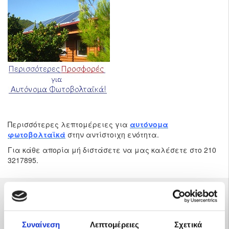
Περισσότερες λεπτομέρειες για
αυτόνομα
φωτοβολταϊκά
στην αντίστοιχη ενότητα.
Για κάθε απορία μή διστάσετε να μας καλέσετε στο 210
3217895.
Καλέστε μας
για δωρεάν μελέτη και
Συναίνεση
Λεπτομέρειες
Σχετικά