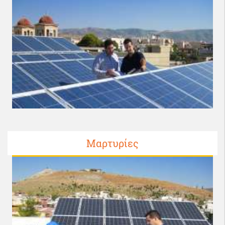
Μαρτυρίες