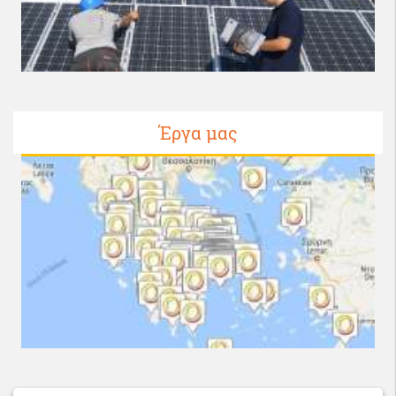
Έργα μας