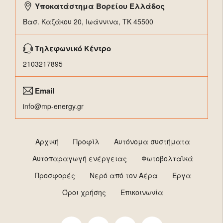
Υποκατάστημα Βορείου Ελλάδος
Βασ. Καζάκου 20, Ιωάννινα, ΤΚ 45500
Τηλεφωνικό Κέντρο
2103217895
Email
info@mp-energy.gr
Αρχική
Προφίλ
Αυτόνομα συστήματα
Αυτοπαραγωγή ενέργειας
Φωτοβολταϊκά
Προσφορές
Νερό από τον Αέρα
Έργα
Όροι χρήσης
Επικοινωνία