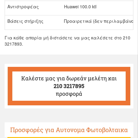
Αντιστροφέας
Huawei 100.0 ktl
Βάσεις στήριξης
Προαιρετικά (δεν περιλαμβάνοντα
Για κάθε απορία μή διστάσετε να μας καλέσετε στο 210
3217893.
Καλέστε μας
για δωρεάν μελέτη και
210 3217895
προσφορά
Προσφορές για Αυτονομα Φωτοβολταικα