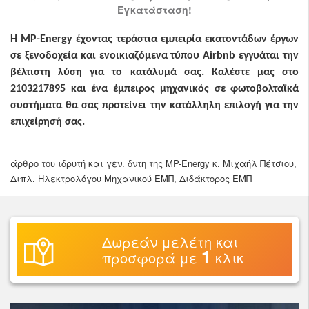
Εγκατάσταση!
Η MP-Energy έχοντας τεράστια εμπειρία εκατοντάδων έργων
σε ξενοδοχεία και ενοικιαζόμενα τύπου Airbnb εγγυάται την
βέλτιστη λύση για το κατάλυμά σας. Καλέστε μας στο
2103217895 και ένα έμπειρος μηχανικός σε φωτοβολταϊκά
συστήματα θα σας προτείνει την κατάλληλη επιλογή για την
επιχείρησή σας.
άρθρο του ιδρυτή και γεν. δντη της MP-Energy κ. Μιχαήλ Πέτσιου,
Διπλ. Ηλεκτρολόγου Μηχανικού ΕΜΠ, Διδάκτορος ΕΜΠ
Δωρεάν μελέτη και
1
προσφορά με
κλικ