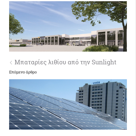
Μπαταρίες λιθίου από την Sunlight
Επόμενο άρθρο