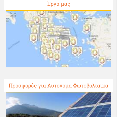
Έργα μας
Προσφορές για Αυτονομα Φωτοβολταικα