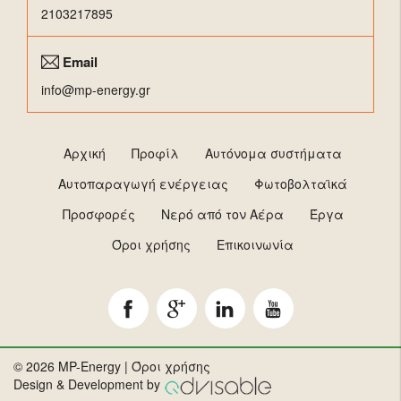
2103217895
Email
info@mp-energy.gr
Αρχική
Προφίλ
Αυτόνομα συστήματα
Αυτοπαραγωγή ενέργειας
Φωτοβολταϊκά
Προσφορές
Νερό από τον Αέρα
Έργα
Όροι χρήσης
Επικοινωνία
© 2026 MP-Energy |
Όροι χρήσης
Design & Development by