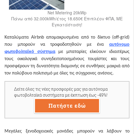
Net Metering 20kWp
Πάνω από 32.000kWh/έτος 18.650€ Επιπλέον ΦΠΑ, ΜΕ
Εγκατάσταση!
Καταλύματα Airbnb απομακρυσμένα από το δίκτυο (off-grid)
που μπορούν να τροφοδοτηθούν με ένα
αυτόνομο
φωτοβολταϊκό σύστημα
με μπαταρίες ελκύουν ιδιαιτέρως
τους οικολογικά συνηδειτοποιημένους τουρίστες και τους
προσφέρουν τη δυνατότητα διαμονής σε συνθήκες μακριά από
τον πολύβουο πολιτισμό με όλες τις σύγχρονες ανέσεις.
Δείτε όλες τις νέες προσφορές μας για αυτόνομα
φωτοβολταϊκά συστήματα με έκπτωση έως -49%!
Πατήστε εδώ
Μεγάλες ξενοδοχειακές μονάδες μπορούν να λάβουν το