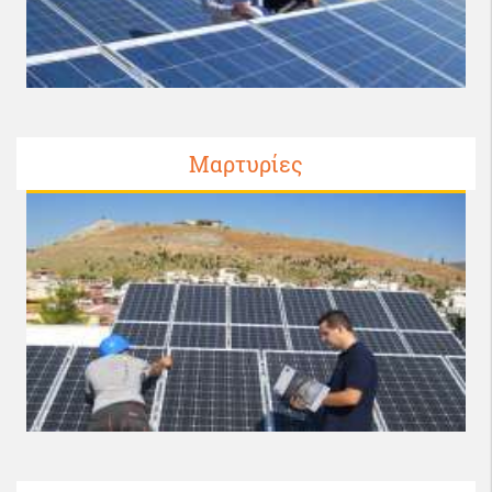
Μαρτυρίες