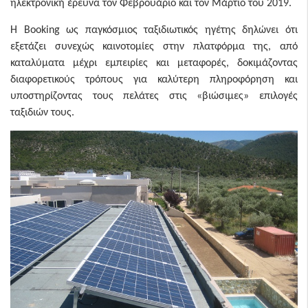
ηλεκτρονική έρευνα τον Φεβρουάριο και τον Μάρτιο του 2019.
H Booking ως παγκόσμιος ταξιδιωτικός ηγέτης δηλώνει ότι
εξετάζει συνεχώς καινοτομίες στην πλατφόρμα της, από
καταλύματα μέχρι εμπειρίες και μεταφορές, δοκιμάζοντας
διαφορετικούς τρόπους για καλύτερη πληροφόρηση και
υποστηρίζοντας τους πελάτες στις «βιώσιμες» επιλογές
ταξιδιών τους.