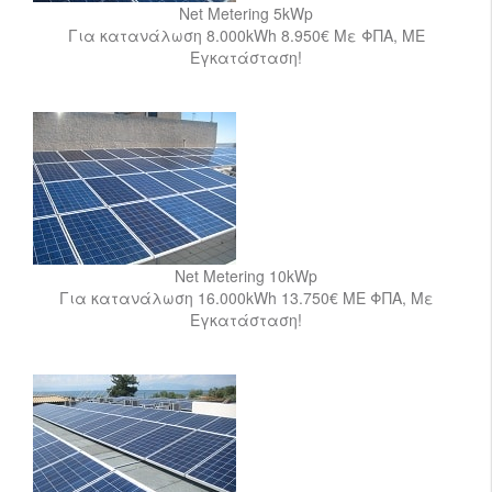
Net Metering 5kWp
Για κατανάλωση 8.000kWh 8.950€ Με ΦΠΑ, ΜΕ
Εγκατάσταση!
Net Metering 10kWp
Για κατανάλωση 16.000kWh 13.750€ ΜΕ ΦΠΑ, Με
Εγκατάσταση!