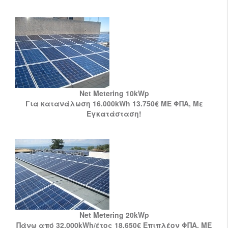
Net Metering 10kWp
Για κατανάλωση 16.000kWh 13.750€ ΜΕ ΦΠΑ, Με
Εγκατάσταση!
Net Metering 20kWp
Πάνω από 32.000kWh/έτος 18.650€ Επιπλέον ΦΠΑ, ΜΕ