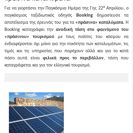
α
Για να γιορτάσει την Παγκόσμια Ημέρα της Γης 22
Απριλίου,
o
παγκόσμιος ταξιδιωτικός οδηγός
Booking
δημοσίευσε τα
αποτέλεσμα της έρευνάς του για τα
«πράσινα» καταλύματα
. Η
Booking καταγράφει την
ανοδική τάση στο φαινόμενο του
«πράσινου» τουρισμού
με τους πολίτες του κόσμου να
ενδιαφέρονται όχι μόνο για την ποιότητα των καταλυμάτων, τις
τιμές και τις υπηρεσίες που παρέχουν αλλά και για το κατά
πόσο αυτά είναι
φιλικά προς το περιβάλλον
, τάση που
καταγράφεται και για τον ελληνικό τουρισμό.