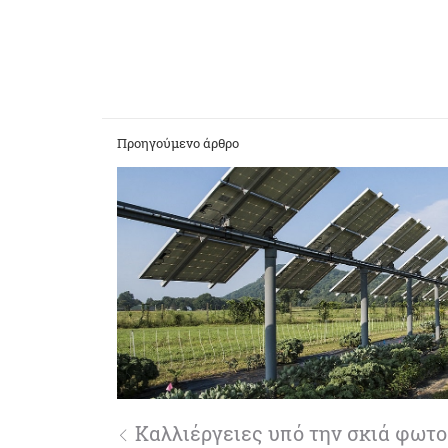
Προηγούμενο άρθρο
Καλλιέργειες υπό την σκιά φωτο