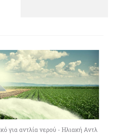
ό για αντλία νερού - Ηλιακή Αντλ