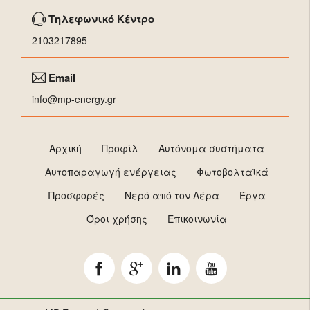
Τηλεφωνικό Κέντρο
2103217895
Email
info@mp-energy.gr
Αρχική
Προφίλ
Αυτόνομα συστήματα
Αυτοπαραγωγή ενέργειας
Φωτοβολταϊκά
Προσφορές
Νερό από τον Αέρα
Έργα
Όροι χρήσης
Επικοινωνία