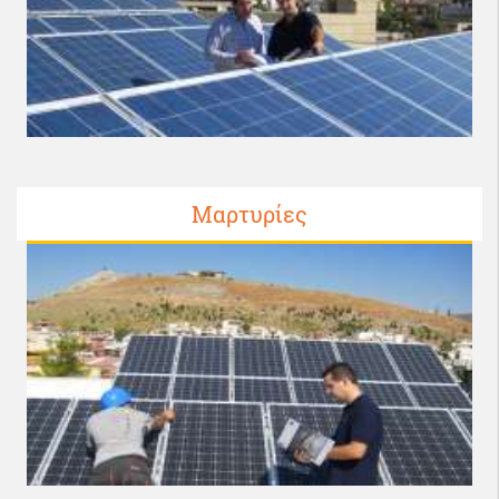
Μαρτυρίες