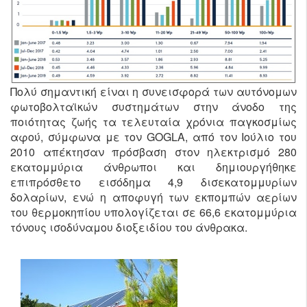
Πολύ σημαντική είναι η συνεισφορά των αυτόνομων
φωτοβολταϊκών συστημάτων στην άνοδο της
ποιότητας ζωής τα τελευταία χρόνια παγκοσμίως
αφού, σύμφωνα με τον GOGLA, από τον Ιούλιο του
2010 απέκτησαν πρόσβαση στον ηλεκτρισμό 280
εκατομμύρια άνθρωποι και δημιουργήθηκε
επιπρόσθετο εισόδημα 4,9 δισεκατομμυρίων
δολαρίων, ενώ η αποφυγή των εκπομπών αερίων
του θερμοκηπίου υπολογίζεται σε 66,6 εκατομμύρια
τόνους ισοδύναμου διοξειδίου του άνθρακα.