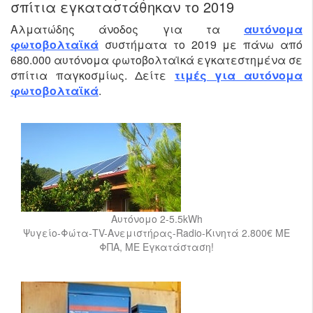
σπίτια εγκαταστάθηκαν το 2019
Αλματώδης άνοδος για τα
αυτόνομα
φωτοβολταϊκά
συστήματα το 2019 με πάνω από
680.000 αυτόνομα φωτοβολταϊκά εγκατεστημένα σε
σπίτια παγκοσμίως. Δείτε
τιμές για αυτόνομα
φωτοβολταϊκά
.
Αυτόνομο 2-5.5kWh
Ψυγείο-Φώτα-TV-Ανεμιστήρας-Radio-Κινητά 2.800€ ME
ΦΠΑ, ΜΕ Εγκατάσταση!