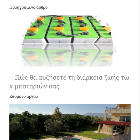
Προηγούμενο άρθρο
Πώς θα αυξήσετε τη διάρκεια ζωής τω
ν μπαταριών σας
Επόμενο άρθρο