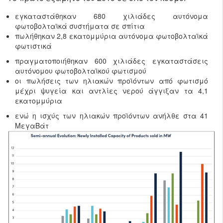
εγκαταστάθηκαν 680 χιλιάδες αυτόνομα
φωτοβολταϊκά συστήματα σε σπίτια
πωλήθηκαν 2,8 εκατομμύρια αυτόνομα φωτοβολταϊκά
φωτιστικά
πραγματοποιήθηκαν 600 χιλιάδες εγκαταστάσεις
αυτόνομου φωτοβολταϊκού φωτισμού
οι πωλήσεις των ηλιακών προϊόντων από φωτισμό
μέχρι ψυγεία και αντλίες νερού άγγιξαν τα 4,1
εκατομμύρια
ενώ η ισχύς των ηλιακών προϊόντων ανήλθε στα 41
ΜεγαΒάτ