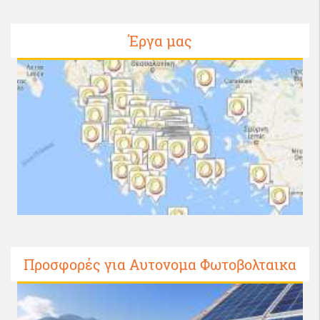
Έργα μας
Προσφορές για Αυτονομα Φωτοβολταικα