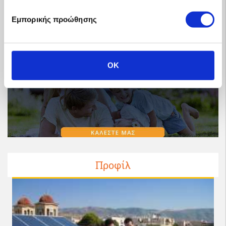
Εμπορικής προώθησης
OK
Προφίλ