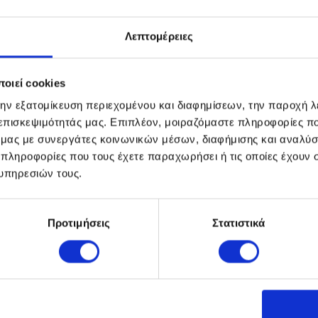
Λεπτομέρειες
οιεί cookies
την εξατομίκευση περιεχομένου και διαφημίσεων, την παροχή 
 επισκεψιμότητάς μας. Επιπλέον, μοιραζόμαστε πληροφορίες π
ό μας με συνεργάτες κοινωνικών μέσων, διαφήμισης και αναλύσ
 πληροφορίες που τους έχετε παραχωρήσει ή τις οποίες έχουν σ
υπηρεσιών τους.
Προτιμήσεις
Στατιστικά