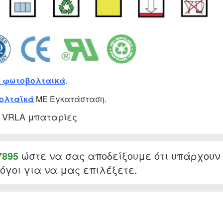
 φωτοβολταικά
.
ολταϊκά
ΜΕ Εγκατάσταση.
 VRLA μπαταρίες
7895
ώστε να σας αποδείξουμε ότι υπάρχουν
όγοι για να μας επιλέξετε.