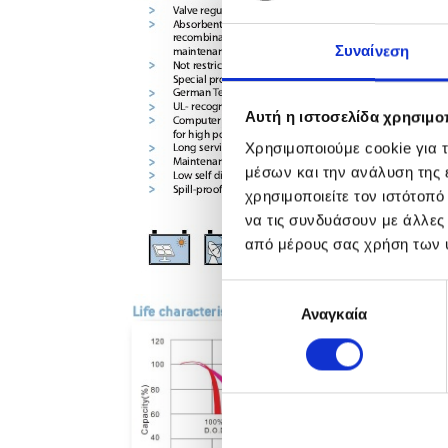
Συναίνεση
Αυτή η ιστοσελίδα χρησιμοπ
Χρησιμοποιούμε cookie για 
μέσων και την ανάλυση της
χρησιμοποιείτε τον ιστότοπ
να τις συνδυάσουν με άλλες
από μέρους σας χρήση των 
Επιλογή
Αναγκαία
συγκατάθεσης