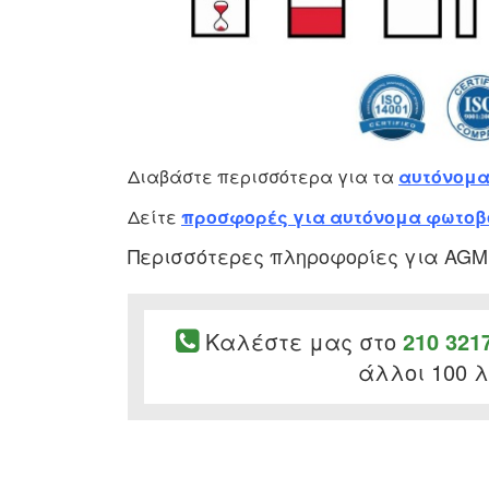
Διαβάστε περισσότερα για τα
αυτόνομα
Δείτε
προσφορές για αυτόνομα φωτοβ
Περισσότερες πληροφορίες για AGM
Καλέστε μας στο
210 321
άλλοι 100 λ