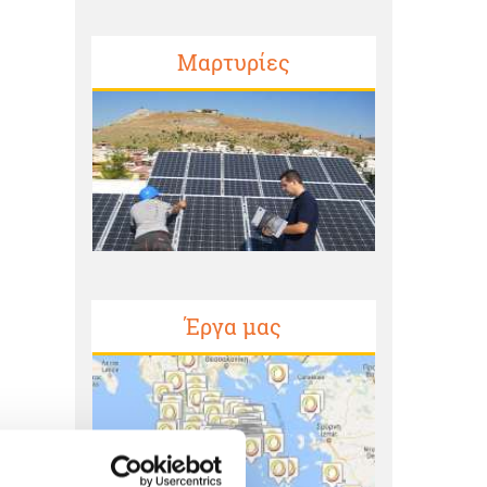
Μαρτυρίες
Έργα μας